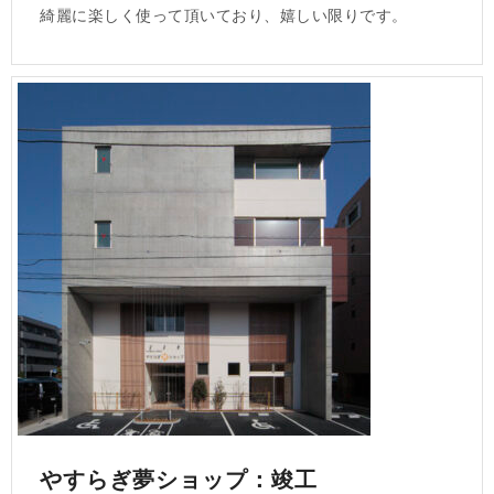
綺麗に楽しく使って頂いており、嬉しい限りです。
やすらぎ夢ショップ：竣工