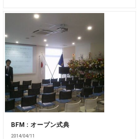
BFM : オープン式典
2014/04/11