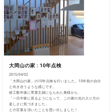
大岡山の家 : 10年点検
2015/04/02
「大岡山の家」の10年点検を行いました。10年前の自分
と向き合うような感じです。
竣工数年後に専業主婦になられた奥様から、
「一日中家に居るようになって、この家の光の入り方の
楽しさに気づきました」
との言葉を頂いたことを思い出しました！