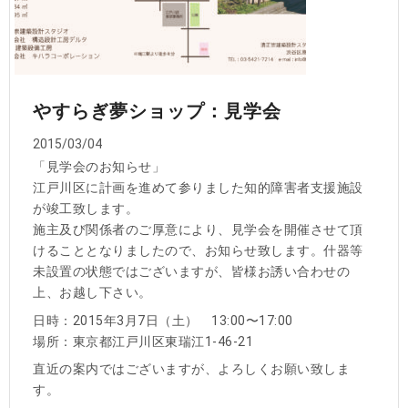
やすらぎ夢ショップ：見学会
2015/03/04
「見学会のお知らせ」
江戸川区に計画を進めて参りました知的障害者支援施設
が竣工致します。
施主及び関係者のご厚意により、見学会を開催させて頂
けることとなりましたので、お知らせ致します。什器等
未設置の状態ではございますが、皆様お誘い合わせの
上、お越し下さい。
日時：2015年3月7日（土） 13:00〜17:00
場所：東京都江戸川区東瑞江1-46-21
直近の案内ではございますが、よろしくお願い致しま
す。