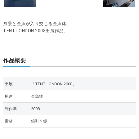
風景と金魚が入り交じる金魚鉢。
TENT LONDON 2008出展作品。
作品概要
出展
「TENT LONDON 2008」
用途
金魚鉢
制作年
2008
素材
銀引き鏡