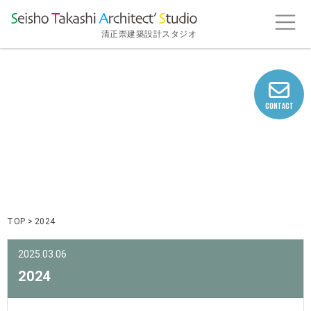
清正崇建築設計スタジオ
CONTACT
NEWS
TOP
>
2024
2025.03.06
2024