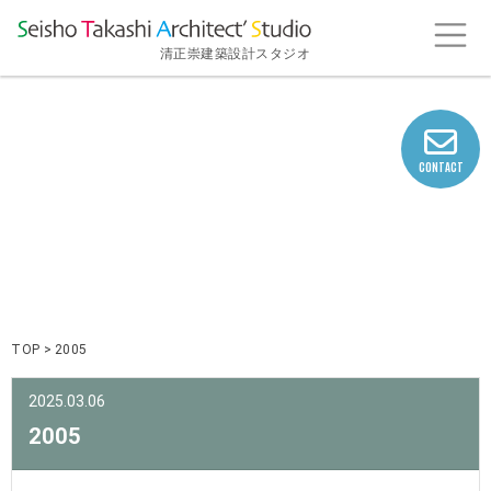
清正崇建築設計スタジオ
CONTACT
NEWS
TOP
>
2005
2025.03.06
2005